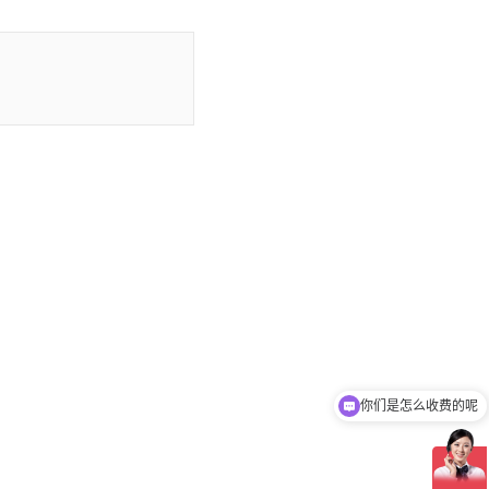
你们是怎么收费的呢