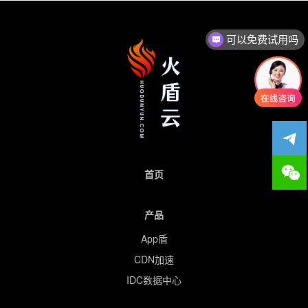
航
可以免费试用吗
首页
产品
App盾
CDN加速
IDC数据中心