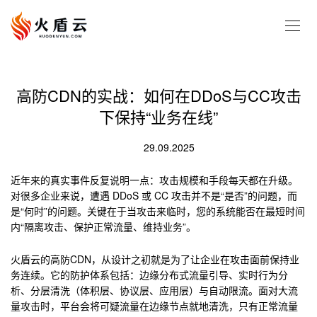
高防CDN的实战：如何在DDoS与CC攻击
下保持“业务在线”
29.09.2025
近年来的真实事件反复说明一点：攻击规模和手段每天都在升级。
对很多企业来说，遭遇 DDoS 或 CC 攻击并不是“是否”的问题，而
是“何时”的问题。关键在于当攻击来临时，您的系统能否在最短时间
内“隔离攻击、保护正常流量、维持业务”。
火盾云的高防CDN，从设计之初就是为了让企业在攻击面前保持业
务连续。它的防护体系包括：边缘分布式流量引导、实时行为分
析、分层清洗（体积层、协议层、应用层）与自动限流。面对大流
量攻击时，平台会将可疑流量在边缘节点就地清洗，只有正常流量