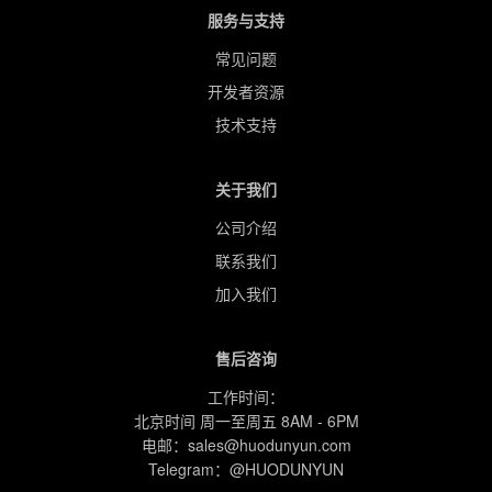
服务与支持
常见问题
开发者资源
技术支持
关于我们
公司介绍
联系我们
加入我们
售后咨询
工作时间：
北京时间
周一至周五
8AM - 6PM
电邮：
sales@huodunyun.com
Telegram：
@HUODUNYUN