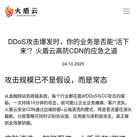
DDoS攻击爆发时，你的业务是否能“活下
来”？火盾云高防CDN的应急之道
24.10.2025
攻击规模已不是假设，而是常态
从金融网站到商城系统，每个行业都在面对DDoS与CC攻击的威
胁。一次持续10分钟的攻击，就可能让企业业务瘫痪、客户流失。
火盾云安全CDN通过边缘防御+云端清洗的模式，将恶意流量在源头
截断。分层策略可同时识别协议层、应用层与体积层攻击，真正做
到全场景防御。