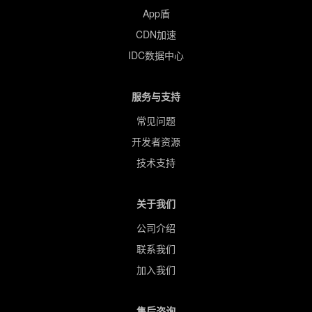
App盾
CDN加速
IDC数据中心
服务与支持
常见问题
开发者资源
技术支持
关于我们
公司介绍
联系我们
加入我们
售后咨询