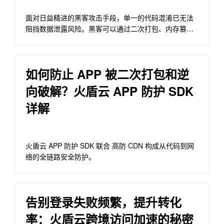
面对日益精进的黑客攻击手段，单一的代码混淆已无法
阻挡数据泄露风险。黑客可以通过二次打包、内存篡改
或者动态调试， …
如何防止 APP 被二次打包和逆
向破解？火盾云 APP 防护 SDK
详解
火盾云 APP 防护 SDK 联合 高防 CDN 构成从代码到网
络的全链路安全防护。
告别登录失败频繁，提升转化
率：火盾云跨境访问加速的秘密