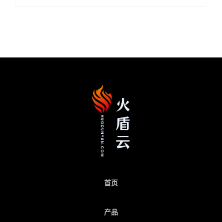
首页
产品