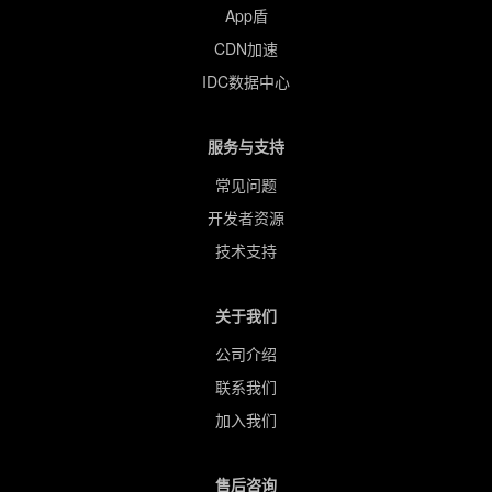
App盾
CDN加速
IDC数据中心
服务与支持
常见问题
开发者资源
技术支持
关于我们
公司介绍
联系我们
加入我们
售后咨询