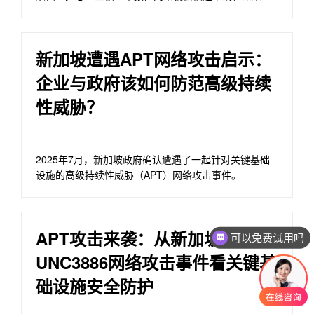
在国内备案，又要提交各类资料、等待工信部审批，整
个上线过程动辄数周甚至数月。
新加坡遭遇APT网络攻击启示：
企业与政府该如何防范高级持续
性威胁？
2025年7月，新加坡政府确认遭遇了一起针对关键基础
设施的高级持续性威胁（APT）网络攻击事件。
APT攻击来袭：从新加坡
可以免费试用吗
UNC3886网络攻击事件看关键基
础设施安全防护